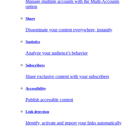
Manage multiple accounts with the Multi-Accounts
option
Share
Disseminate your content everywhere, instantly
Statistics
Analyze your audience's behavior
Subscribers
Share exclusive content with your subscribers
Accessibility
Publish accessible content
Link detection
Identify, activate and import your links automatically