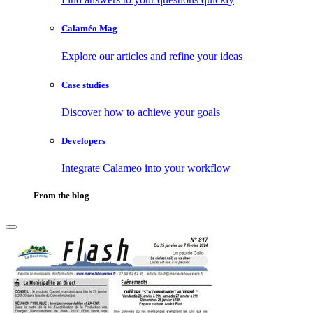
Calaméo Mag
Explore our articles and refine your ideas
Case studies
Discover how to achieve your goals
Developers
Integrate Calameo into your workflow
From the blog