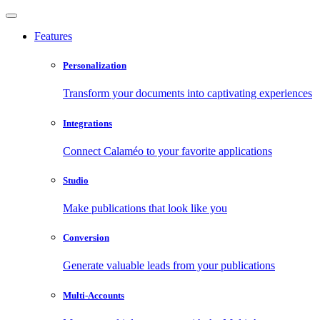
Features
Personalization
Transform your documents into captivating experiences
Integrations
Connect Calaméo to your favorite applications
Studio
Make publications that look like you
Conversion
Generate valuable leads from your publications
Multi-Accounts