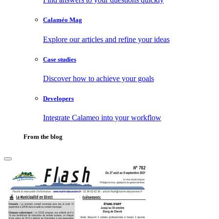
Calaméo Mag
Explore our articles and refine your ideas
Case studies
Discover how to achieve your goals
Developers
Integrate Calameo into your workflow
From the blog