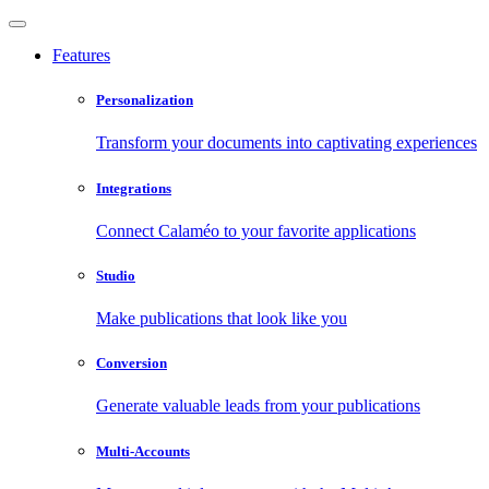
Features
Personalization
Transform your documents into captivating experiences
Integrations
Connect Calaméo to your favorite applications
Studio
Make publications that look like you
Conversion
Generate valuable leads from your publications
Multi-Accounts