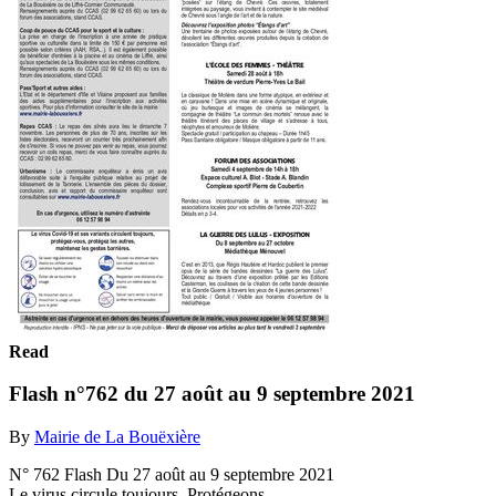
Read
Flash n°762 du 27 août au 9 septembre 2021
By
Mairie de La Bouëxière
N° 762 Flash Du 27 août au 9 septembre 2021
Le virus circule toujours. Protégeons­