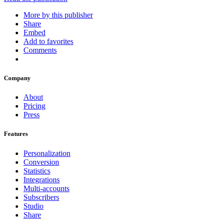
More by this publisher
Share
Embed
Add to favorites
Comments
Company
About
Pricing
Press
Features
Personalization
Conversion
Statistics
Integrations
Multi-accounts
Subscribers
Studio
Share