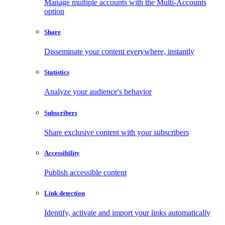
Manage multiple accounts with the Multi-Accounts
option
Share
Disseminate your content everywhere, instantly
Statistics
Analyze your audience's behavior
Subscribers
Share exclusive content with your subscribers
Accessibility
Publish accessible content
Link detection
Identify, activate and import your links automatically