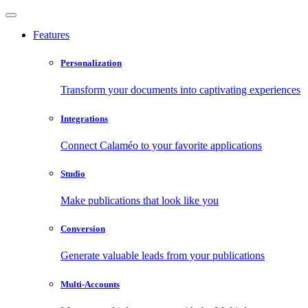
Features
Personalization
Transform your documents into captivating experiences
Integrations
Connect Calaméo to your favorite applications
Studio
Make publications that look like you
Conversion
Generate valuable leads from your publications
Multi-Accounts