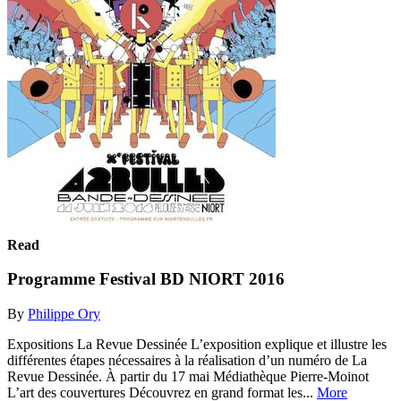
Read
Programme Festival BD NIORT 2016
By
Philippe Ory
Expositions La Revue Dessinée L’exposition explique et illustre les
différentes étapes nécessaires à la réalisation d’un numéro de La
Revue Dessinée. À partir du 17 mai Médiathèque Pierre-Moinot
L’art des couvertures Découvrez en grand format les...
More