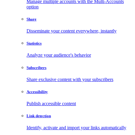
Manage multiple accounts with the Multi-Accounts
option
Share
Disseminate your content everywhere, instantly
Statistics
Analyze your audience's behavior
Subscribers
Share exclusive content with your subscribers
Accessibility
Publish accessible content
Link detection
Identify, activate and import your links automatically