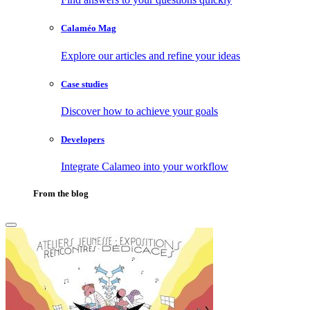
Calaméo Mag
Explore our articles and refine your ideas
Case studies
Discover how to achieve your goals
Developers
Integrate Calameo into your workflow
From the blog