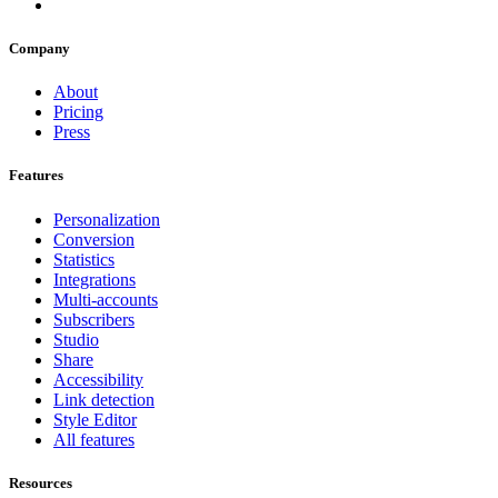
Company
About
Pricing
Press
Features
Personalization
Conversion
Statistics
Integrations
Multi-accounts
Subscribers
Studio
Share
Accessibility
Link detection
Style Editor
All features
Resources