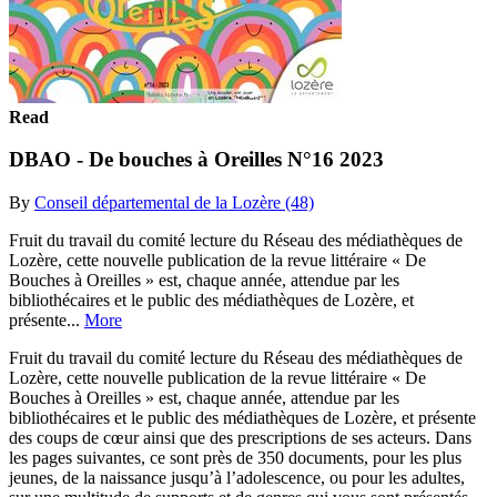
Read
DBAO - De bouches à Oreilles N°16 2023
By
Conseil départemental de la Lozère (48)
Fruit du travail du comité lecture du Réseau des médiathèques de
Lozère, cette nouvelle publication de la revue littéraire « De
Bouches à Oreilles » est, chaque année, attendue par les
bibliothécaires et le public des médiathèques de Lozère, et
présente...
More
Fruit du travail du comité lecture du Réseau des médiathèques de
Lozère, cette nouvelle publication de la revue littéraire « De
Bouches à Oreilles » est, chaque année, attendue par les
bibliothécaires et le public des médiathèques de Lozère, et présente
des coups de cœur ainsi que des prescriptions de ses acteurs. Dans
les pages suivantes, ce sont près de 350 documents, pour les plus
jeunes, de la naissance jusqu’à l’adolescence, ou pour les adultes,