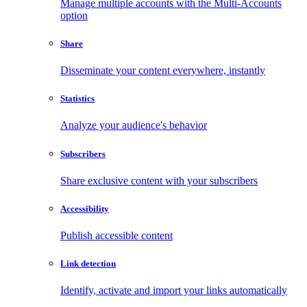
Manage multiple accounts with the Multi-Accounts
option
Share
Disseminate your content everywhere, instantly
Statistics
Analyze your audience's behavior
Subscribers
Share exclusive content with your subscribers
Accessibility
Publish accessible content
Link detection
Identify, activate and import your links automatically