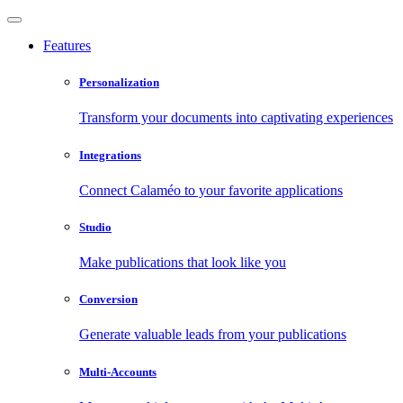
Features
Personalization
Transform your documents into captivating experiences
Integrations
Connect Calaméo to your favorite applications
Studio
Make publications that look like you
Conversion
Generate valuable leads from your publications
Multi-Accounts