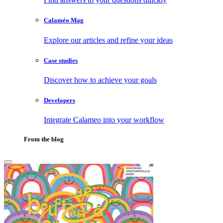
Calaméo Mag
Explore our articles and refine your ideas
Case studies
Discover how to achieve your goals
Developers
Integrate Calameo into your workflow
From the blog