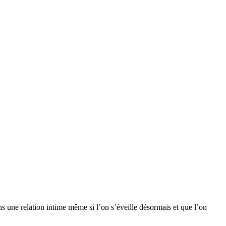
ns une relation intime même si l’on s’éveille désormais et que l’on