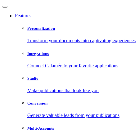
Features
Personalization
Transform your documents into captivating experiences
Integrations
Connect Calaméo to your favorite applications
Studio
Make publications that look like you
Conversion
Generate valuable leads from your publications
Multi-Accounts