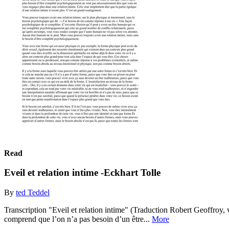
Read
Eveil et relation intime -Eckhart Tolle
By
ted Teddel
Transcription "Eveil et relation intime" (Traduction Robert Geoffroy, v
comprend que l’on n’a pas besoin d’un être...
More