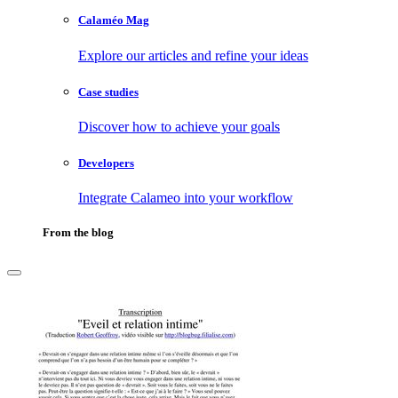
Calaméo Mag
Explore our articles and refine your ideas
Case studies
Discover how to achieve your goals
Developers
Integrate Calameo into your workflow
From the blog