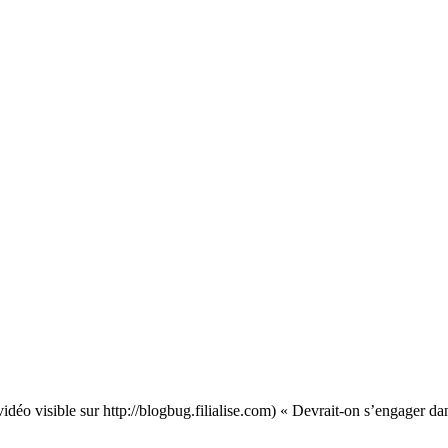
idéo visible sur http://blogbug.filialise.com) « Devrait-on s’engager da