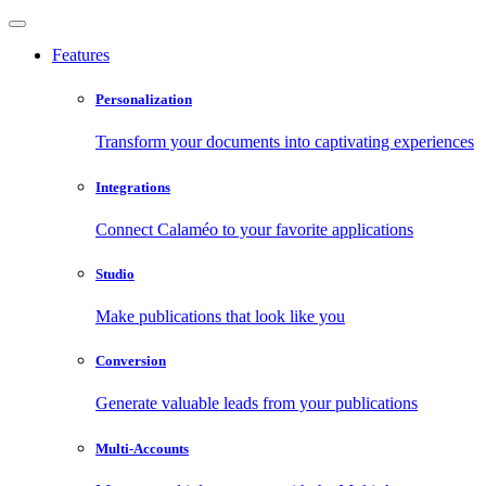
Features
Personalization
Transform your documents into captivating experiences
Integrations
Connect Calaméo to your favorite applications
Studio
Make publications that look like you
Conversion
Generate valuable leads from your publications
Multi-Accounts