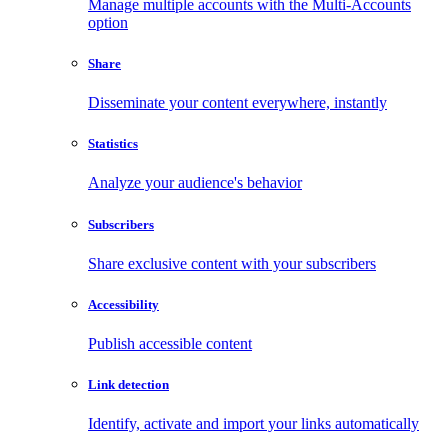
Manage multiple accounts with the Multi-Accounts
option
Share
Disseminate your content everywhere, instantly
Statistics
Analyze your audience's behavior
Subscribers
Share exclusive content with your subscribers
Accessibility
Publish accessible content
Link detection
Identify, activate and import your links automatically