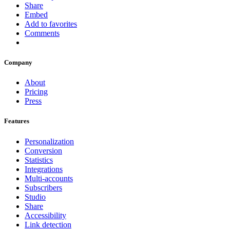
Share
Embed
Add to favorites
Comments
Company
About
Pricing
Press
Features
Personalization
Conversion
Statistics
Integrations
Multi-accounts
Subscribers
Studio
Share
Accessibility
Link detection