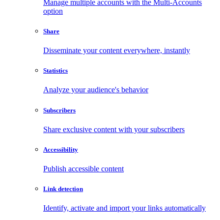
Manage multiple accounts with the Multi-Accounts
option
Share
Disseminate your content everywhere, instantly
Statistics
Analyze your audience's behavior
Subscribers
Share exclusive content with your subscribers
Accessibility
Publish accessible content
Link detection
Identify, activate and import your links automatically