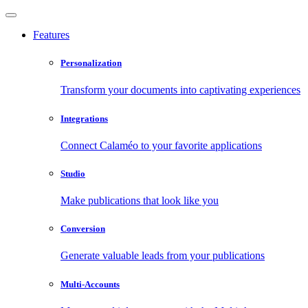
Features
Personalization
Transform your documents into captivating experiences
Integrations
Connect Calaméo to your favorite applications
Studio
Make publications that look like you
Conversion
Generate valuable leads from your publications
Multi-Accounts