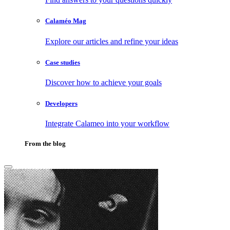
Calaméo Mag
Explore our articles and refine your ideas
Case studies
Discover how to achieve your goals
Developers
Integrate Calameo into your workflow
From the blog