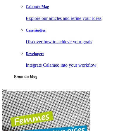
Calaméo Mag
Explore our articles and refine your ideas
Case studies
Discover how to achieve your goals
Developers
Integrate Calameo into your workflow
From the blog