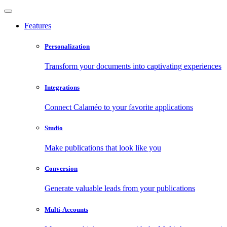
Features
Personalization
Transform your documents into captivating experiences
Integrations
Connect Calaméo to your favorite applications
Studio
Make publications that look like you
Conversion
Generate valuable leads from your publications
Multi-Accounts