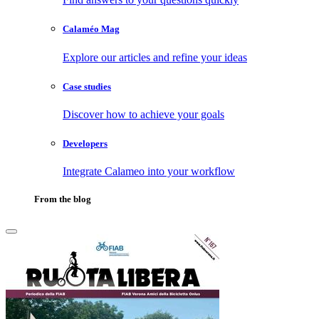
Calaméo Mag
Explore our articles and refine your ideas
Case studies
Discover how to achieve your goals
Developers
Integrate Calameo into your workflow
From the blog