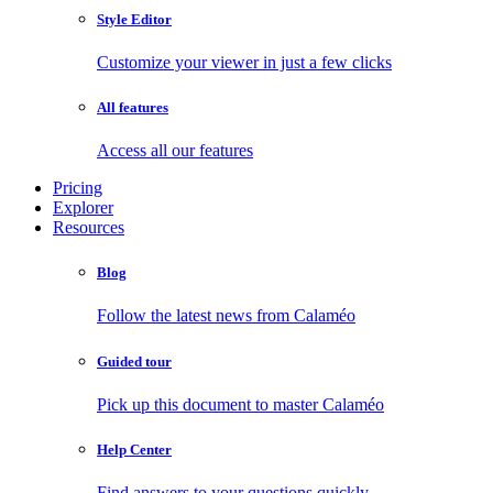
Style Editor
Customize your viewer in just a few clicks
All features
Access all our features
Pricing
Explorer
Resources
Blog
Follow the latest news from Calaméo
Guided tour
Pick up this document to master Calaméo
Help Center
Find answers to your questions quickly