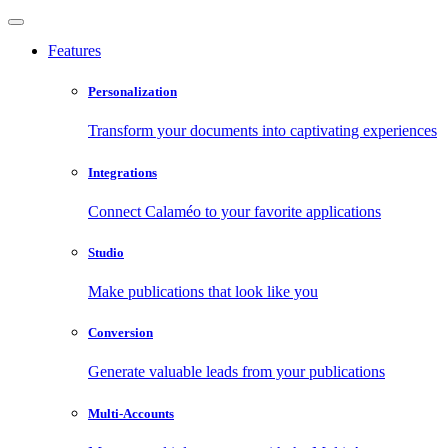
Features
Personalization
Transform your documents into captivating experiences
Integrations
Connect Calaméo to your favorite applications
Studio
Make publications that look like you
Conversion
Generate valuable leads from your publications
Multi-Accounts