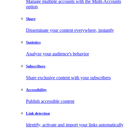
Manage multiple accounts with the Multi-Accounts
option
Share
Disseminate your content everywhere, instantly
Statistics
Analyze your audience's behavior
Subscribers
Share exclusive content with your subscribers
Accessibility
Publish accessible content
Link detection
Identify, activate and import your links automatically