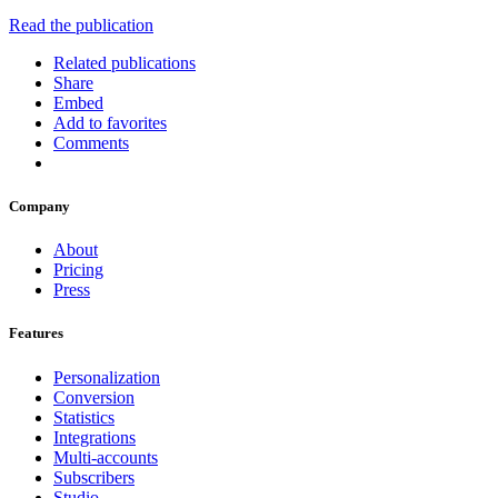
Read the publication
Related publications
Share
Embed
Add to favorites
Comments
Company
About
Pricing
Press
Features
Personalization
Conversion
Statistics
Integrations
Multi-accounts
Subscribers
Studio