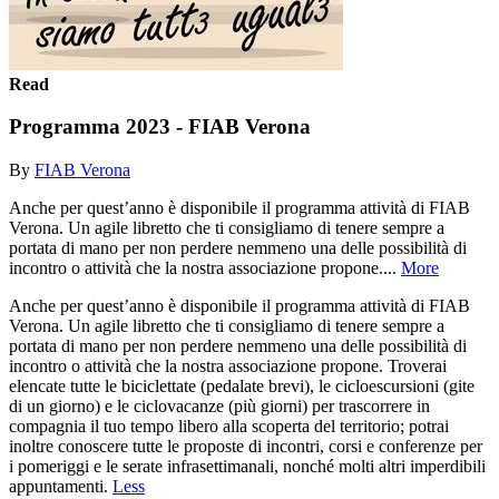
Read
Programma 2023 - FIAB Verona
By
FIAB Verona
Anche per quest’anno è disponibile il programma attività di FIAB
Verona. Un agile libretto che ti consigliamo di tenere sempre a
portata di mano per non perdere nemmeno una delle possibilità di
incontro o attività che la nostra associazione propone....
More
Anche per quest’anno è disponibile il programma attività di FIAB
Verona. Un agile libretto che ti consigliamo di tenere sempre a
portata di mano per non perdere nemmeno una delle possibilità di
incontro o attività che la nostra associazione propone. Troverai
elencate tutte le biciclettate (pedalate brevi), le cicloescursioni (gite
di un giorno) e le ciclovacanze (più giorni) per trascorrere in
compagnia il tuo tempo libero alla scoperta del territorio; potrai
inoltre conoscere tutte le proposte di incontri, corsi e conferenze per
i pomeriggi e le serate infrasettimanali, nonché molti altri imperdibili
appuntamenti.
Less