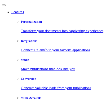
Features
Personalization
Transform your documents into captivating experiences
Integrations
Connect Calaméo to your favorite applications
Studio
Make publications that look like you
Conversion
Generate valuable leads from your publications
Multi-Accounts