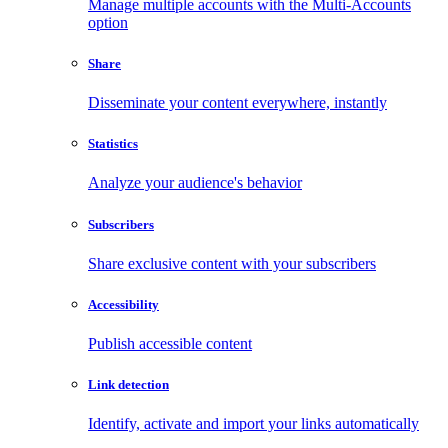
Manage multiple accounts with the Multi-Accounts
option
Share
Disseminate your content everywhere, instantly
Statistics
Analyze your audience's behavior
Subscribers
Share exclusive content with your subscribers
Accessibility
Publish accessible content
Link detection
Identify, activate and import your links automatically