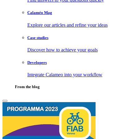
Calaméo Mag
Explore our articles and refine your ideas
Case studies
Discover how to achieve your goals
Developers
Integrate Calameo into your workflow
From the blog