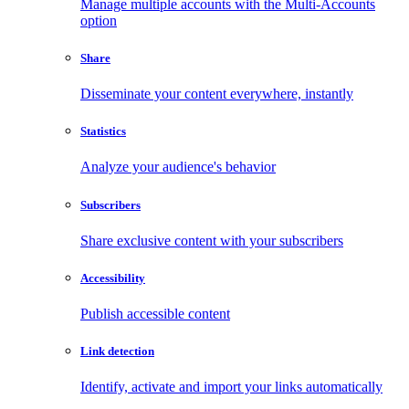
Manage multiple accounts with the Multi-Accounts
option
Share
Disseminate your content everywhere, instantly
Statistics
Analyze your audience's behavior
Subscribers
Share exclusive content with your subscribers
Accessibility
Publish accessible content
Link detection
Identify, activate and import your links automatically