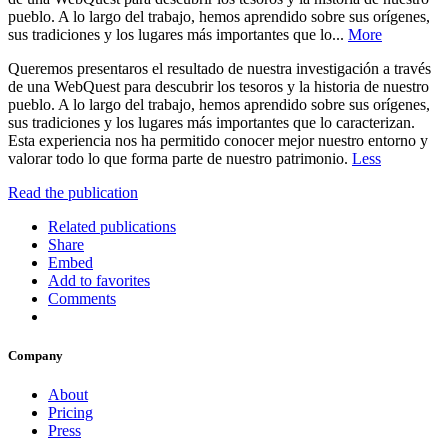
pueblo. A lo largo del trabajo, hemos aprendido sobre sus orígenes,
sus tradiciones y los lugares más importantes que lo...
More
Queremos presentaros el resultado de nuestra investigación a través
de una WebQuest para descubrir los tesoros y la historia de nuestro
pueblo. A lo largo del trabajo, hemos aprendido sobre sus orígenes,
sus tradiciones y los lugares más importantes que lo caracterizan.
Esta experiencia nos ha permitido conocer mejor nuestro entorno y
valorar todo lo que forma parte de nuestro patrimonio.
Less
Read the publication
Related publications
Share
Embed
Add to favorites
Comments
Company
About
Pricing
Press