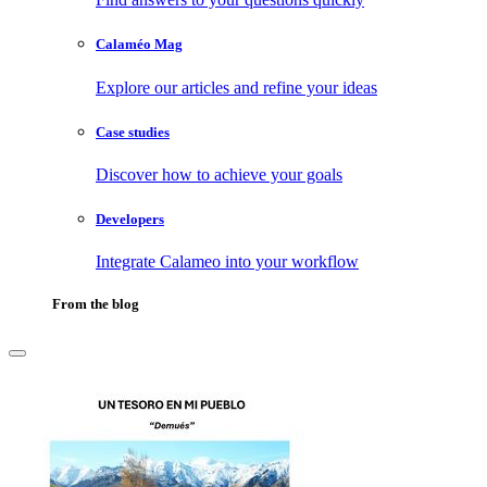
Calaméo Mag
Explore our articles and refine your ideas
Case studies
Discover how to achieve your goals
Developers
Integrate Calameo into your workflow
From the blog