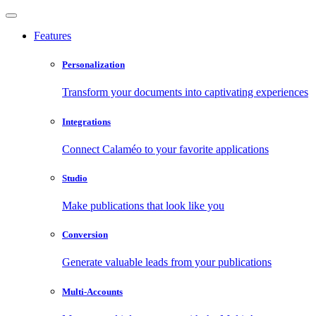
Features
Personalization
Transform your documents into captivating experiences
Integrations
Connect Calaméo to your favorite applications
Studio
Make publications that look like you
Conversion
Generate valuable leads from your publications
Multi-Accounts