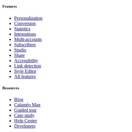
Features
Personalization
Conversion
Statistics
Integrations
Multi-accounts
Subscribers
Studio
Share
Accessibility
Link detection
Style Editor
All features
Resources
Blog
Calaméo Mag
Guided tour
Case study
Help Center
Developers