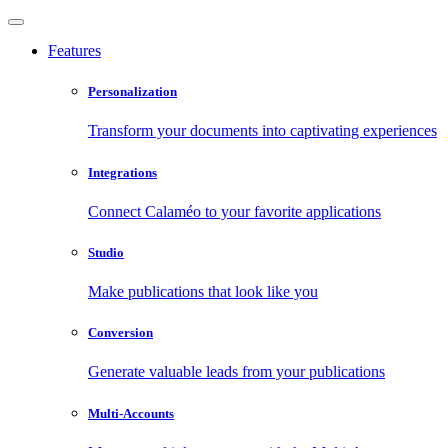
Features
Personalization
Transform your documents into captivating experiences
Integrations
Connect Calaméo to your favorite applications
Studio
Make publications that look like you
Conversion
Generate valuable leads from your publications
Multi-Accounts