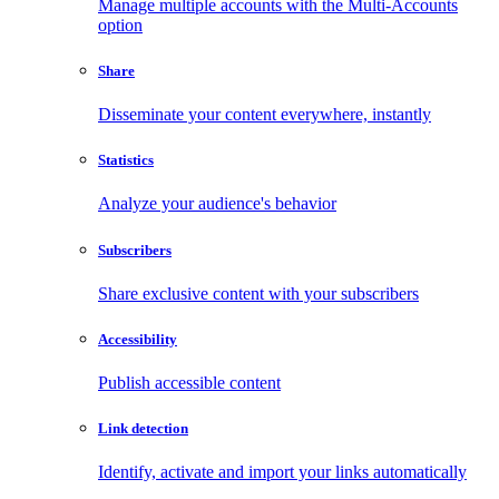
Manage multiple accounts with the Multi-Accounts
option
Share
Disseminate your content everywhere, instantly
Statistics
Analyze your audience's behavior
Subscribers
Share exclusive content with your subscribers
Accessibility
Publish accessible content
Link detection
Identify, activate and import your links automatically