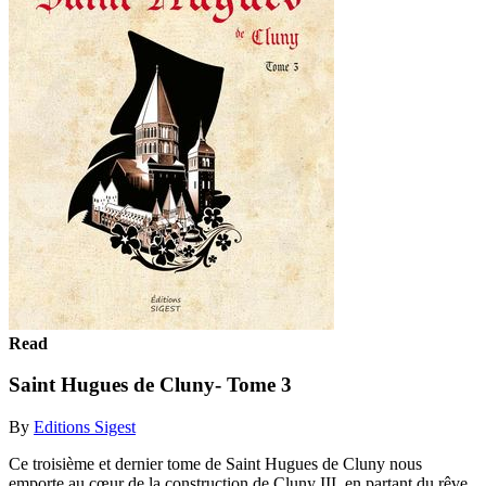
Read
Saint Hugues de Cluny- Tome 3
By
Editions Sigest
Ce troisième et dernier tome de Saint Hugues de Cluny nous
emporte au cœur de la construction de Cluny III, en partant du rêve