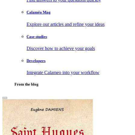
Calaméo Mag
Explore our articles and refine your ideas
Case studies
Discover how to achieve your goals
Developers
Integrate Calameo into your workflow
From the blog