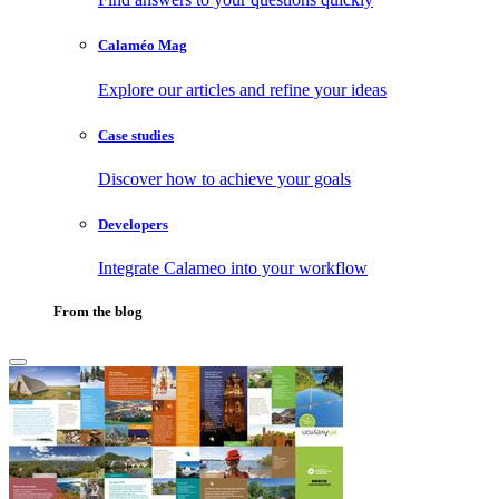
Calaméo Mag
Explore our articles and refine your ideas
Case studies
Discover how to achieve your goals
Developers
Integrate Calameo into your workflow
From the blog