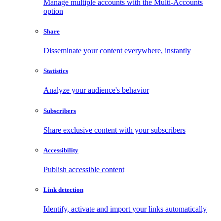
Manage multiple accounts with the Multi-Accounts
option
Share
Disseminate your content everywhere, instantly
Statistics
Analyze your audience's behavior
Subscribers
Share exclusive content with your subscribers
Accessibility
Publish accessible content
Link detection
Identify, activate and import your links automatically