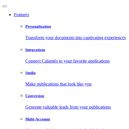
Features
Personalization
Transform your documents into captivating experiences
Integrations
Connect Calaméo to your favorite applications
Studio
Make publications that look like you
Conversion
Generate valuable leads from your publications
Multi-Accounts