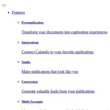
Features
Personalization
Transform your documents into captivating experiences
Integrations
Connect Calaméo to your favorite applications
Studio
Make publications that look like you
Conversion
Generate valuable leads from your publications
Multi-Accounts