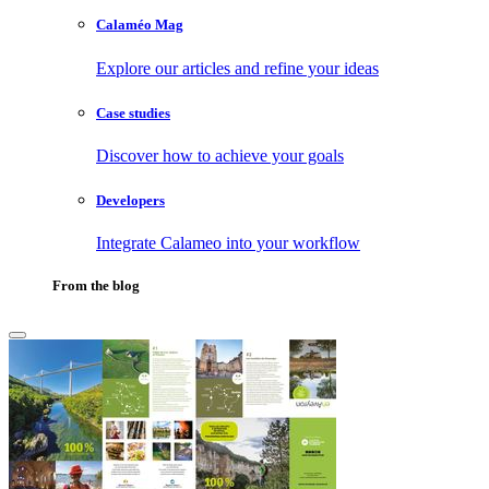
Calaméo Mag
Explore our articles and refine your ideas
Case studies
Discover how to achieve your goals
Developers
Integrate Calameo into your workflow
From the blog