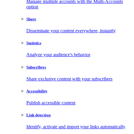
Manage multiple accounts with the Multi-Accounts
option
Share
Disseminate your content everywhere, instantly
Statistics
Analyze your audience's behavior
Subscribers
Share exclusive content with your subscribers
Accessibility
Publish accessible content
Link detection
Identify, activate and import your links automatically