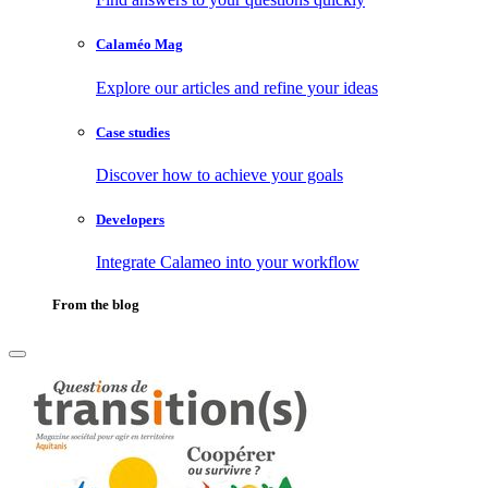
Calaméo Mag
Explore our articles and refine your ideas
Case studies
Discover how to achieve your goals
Developers
Integrate Calameo into your workflow
From the blog