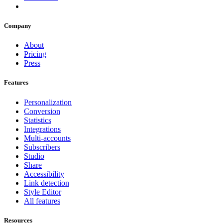
Company
About
Pricing
Press
Features
Personalization
Conversion
Statistics
Integrations
Multi-accounts
Subscribers
Studio
Share
Accessibility
Link detection
Style Editor
All features
Resources