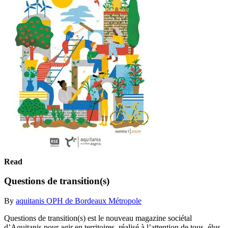
Read
Questions de transition(s)
By
aquitanis OPH de Bordeaux Métropole
Questions de transition(s) est le nouveau magazine sociétal
d’Aquitanis pour agir en territoires, réalisé à l’attention de tous, élus,