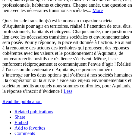
professionnels, habitants et citoyens. Chaque année, une question en
lien avec les nécessaires transitions sociétales...
More
Questions de transition(s) est le nouveau magazine sociétal
d’Aquitanis pour agir en territoires, réalisé à l’attention de tous, élus,
professionnels, habitants et citoyens. Chaque année, une question en
lien avec les nécessaires transitions sociétales et environnementales
sera posée. Pour y répondre, la place est donnée à l’action. En allant
à la rencontre des acteurs des territoires qui proposent des réponses
cohérentes avec les valeurs et le positionnement d’Aquitanis, de
nouveaux récits positifs de résilience s’écrivent. Même, ils se
renforcent réciproquement et communiquent l’envie d’agir ! Réalisé
à l'occasion du centenaire d'Aquitanis, ce premier numéro
s’interroge sur les deux options qui s’offrent à nos sociétés humaines
: la coopération ou la survie ? Face aux enjeux environnementaux et
sociétaux inédits auxquels nous sommes confrontés, pour Aquitanis,
la réponse s’inscrit d’évidence !
Less
Read the publication
Related publications
Share
Embed
Add to favorites
Comments