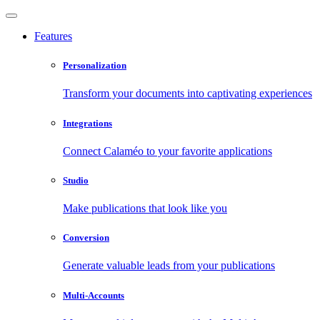
Features
Personalization
Transform your documents into captivating experiences
Integrations
Connect Calaméo to your favorite applications
Studio
Make publications that look like you
Conversion
Generate valuable leads from your publications
Multi-Accounts