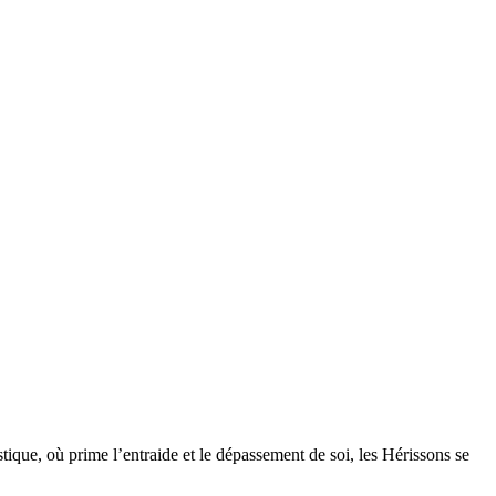
 prime l’entraide et le dépassement de soi, les Hérissons se