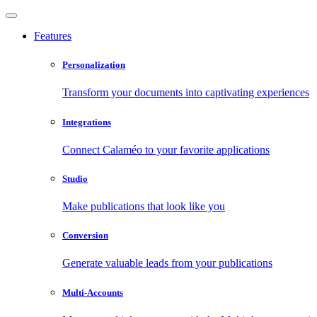
Features
Personalization
Transform your documents into captivating experiences
Integrations
Connect Calaméo to your favorite applications
Studio
Make publications that look like you
Conversion
Generate valuable leads from your publications
Multi-Accounts