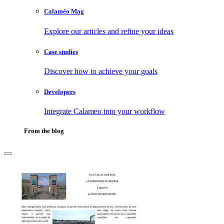
Calaméo Mag
Explore our articles and refine your ideas
Case studies
Discover how to achieve your goals
Developers
Integrate Calameo into your workflow
From the blog