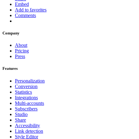
Embed
Add to favorites
Comments
Company
About
Pricing
Press
Features
Personalization
Conversion
Statistics
Integrations
Multi-accounts
Subscribers
Studio
Share
Accessibility
Link detection
Style Editor