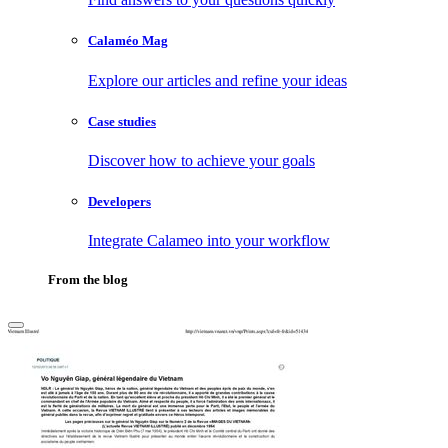
Calaméo Mag
Explore our articles and refine your ideas
Case studies
Discover how to achieve your goals
Developers
Integrate Calameo into your workflow
From the blog