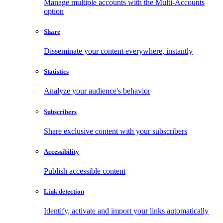
Manage multiple accounts with the Multi-Accounts
option
Share
Disseminate your content everywhere, instantly
Statistics
Analyze your audience's behavior
Subscribers
Share exclusive content with your subscribers
Accessibility
Publish accessible content
Link detection
Identify, activate and import your links automatically