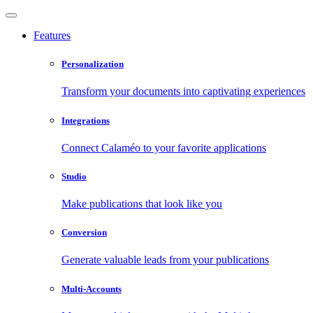
Features
Personalization
Transform your documents into captivating experiences
Integrations
Connect Calaméo to your favorite applications
Studio
Make publications that look like you
Conversion
Generate valuable leads from your publications
Multi-Accounts