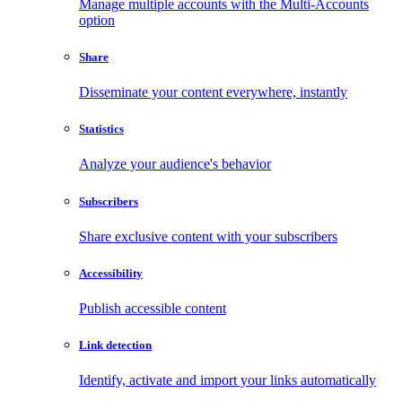
Manage multiple accounts with the Multi-Accounts
option
Share
Disseminate your content everywhere, instantly
Statistics
Analyze your audience's behavior
Subscribers
Share exclusive content with your subscribers
Accessibility
Publish accessible content
Link detection
Identify, activate and import your links automatically