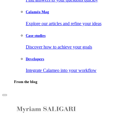
Calaméo Mag
Explore our articles and refine your ideas
Case studies
Discover how to achieve your goals
Developers
Integrate Calameo into your workflow
From the blog