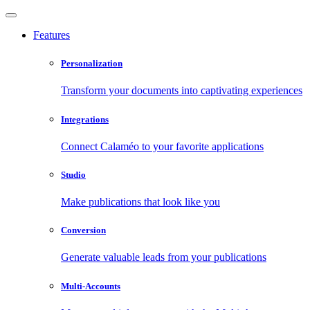
Features
Personalization
Transform your documents into captivating experiences
Integrations
Connect Calaméo to your favorite applications
Studio
Make publications that look like you
Conversion
Generate valuable leads from your publications
Multi-Accounts