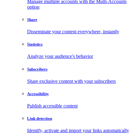
Manage multiple accounts with the Multi-Accounts
option
Share
Disseminate your content everywhere, instantly
Statistics
Analyze your audience's behavior
Subscribers
Share exclusive content with your subscribers
Accessibility
Publish accessible content
Link detection
Identify, activate and import your links automatically