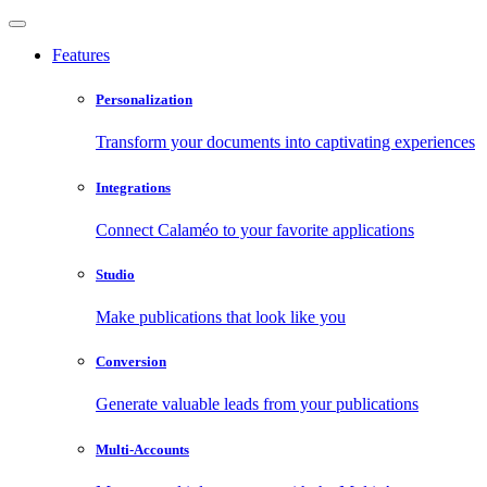
Features
Personalization
Transform your documents into captivating experiences
Integrations
Connect Calaméo to your favorite applications
Studio
Make publications that look like you
Conversion
Generate valuable leads from your publications
Multi-Accounts