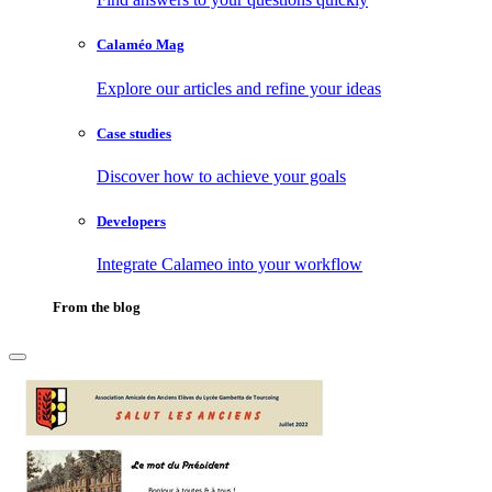
Calaméo Mag
Explore our articles and refine your ideas
Case studies
Discover how to achieve your goals
Developers
Integrate Calameo into your workflow
From the blog