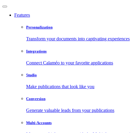
Features
Personalization
Transform your documents into captivating experiences
Integrations
Connect Calaméo to your favorite applications
Studio
Make publications that look like you
Conversion
Generate valuable leads from your publications
Multi-Accounts