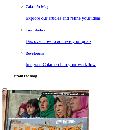
Calaméo Mag
Explore our articles and refine your ideas
Case studies
Discover how to achieve your goals
Developers
Integrate Calameo into your workflow
From the blog