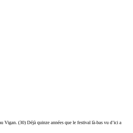
 Vigan. (30) Déjà quinze années que le festival là-bas vu d’ici a