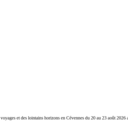
voyages et des lointains horizons en Cévennes du 20 au 23 août 2026 au