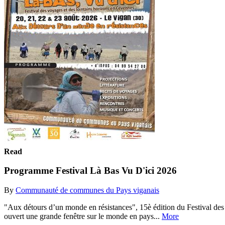
Read
Programme Festival Là Bas Vu D'ici 2026
By
Communauté de communes du Pays viganais
"Aux détours d’un monde en résistances", 15è édition du Festival des 
ouvert une grande fenêtre sur le monde en pays...
More