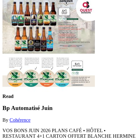
Read
Bp Automatisé Juin
By
Cohérence
VOS BONS JUIN 2026 PLANS CAFÉ • ​HÔTEL • ​
RESTAURANT 4+1 CARTON OFFERT BLANCHE HERMINE