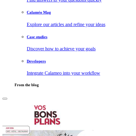
Calaméo Mag
Explore our articles and refine your ideas
Case studies
Discover how to achieve your goals
Developers
Integrate Calameo into your workflow
From the blog