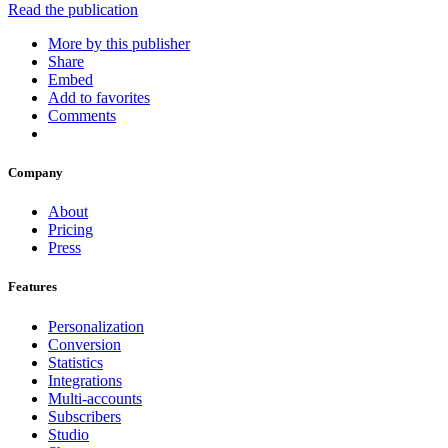
Read the publication
More by this publisher
Share
Embed
Add to favorites
Comments
Company
About
Pricing
Press
Features
Personalization
Conversion
Statistics
Integrations
Multi-accounts
Subscribers
Studio