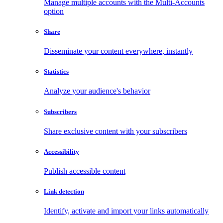
Manage multiple accounts with the Multi-Accounts
option
Share
Disseminate your content everywhere, instantly
Statistics
Analyze your audience's behavior
Subscribers
Share exclusive content with your subscribers
Accessibility
Publish accessible content
Link detection
Identify, activate and import your links automatically