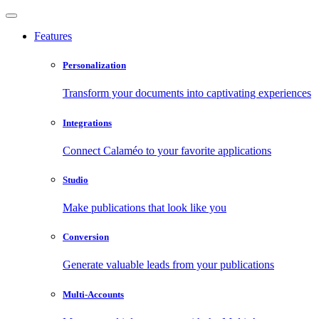
Features
Personalization
Transform your documents into captivating experiences
Integrations
Connect Calaméo to your favorite applications
Studio
Make publications that look like you
Conversion
Generate valuable leads from your publications
Multi-Accounts