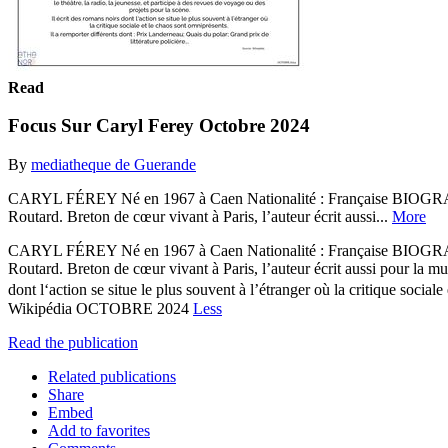
Read
Focus Sur Caryl Ferey Octobre 2024
By
mediatheque de Guerande
CARYL FÉREY Né en 1967 à Caen Nationalité : Française BIOGRAPHIE 
Routard. Breton de cœur vivant à Paris, l’auteur écrit aussi...
More
CARYL FÉREY Né en 1967 à Caen Nationalité : Française BIOGRAPHIE 
Routard. Breton de cœur vivant à Paris, l’auteur écrit aussi pour la mus
dont l‘action se situe le plus souvent à l’étranger où la critique socia
Wikipédia OCTOBRE 2024
Less
Read the publication
Related publications
Share
Embed
Add to favorites