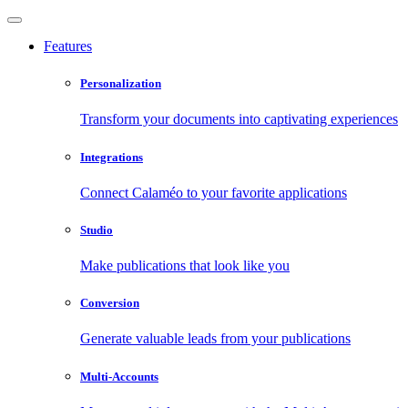
Features
Personalization
Transform your documents into captivating experiences
Integrations
Connect Calaméo to your favorite applications
Studio
Make publications that look like you
Conversion
Generate valuable leads from your publications
Multi-Accounts