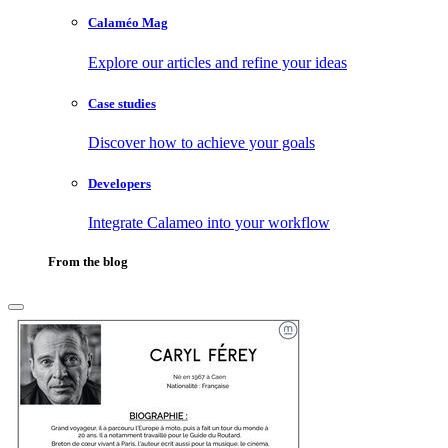
Calaméo Mag
Explore our articles and refine your ideas
Case studies
Discover how to achieve your goals
Developers
Integrate Calameo into your workflow
From the blog