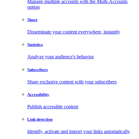
Manage multiple accounts with the Multi-Accounts
option
Share
Disseminate your content everywhere, instantly
Statistics
Analyze your audience's behavior
Subscribers
Share exclusive content with your subscribers
Accessibility
Publish accessible content
Link detection
Identify, activate and import your links automatically