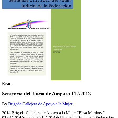
Read
Sentencia del Juicio de Amparo 112/2013
By
Brigada Callejera de Apoyo a la Mujer
2014 Brigada Callejera de Apoyo a la Mujer “Elisa Martínez”
01/01/2014 Sentencia 212/2013 del Poder Judicial de la Federación