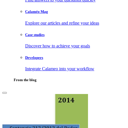
Calaméo Mag
Explore our articles and refine your ideas
Case studies
Discover how to achieve your goals
Developers
Integrate Calameo into your workflow
From the blog