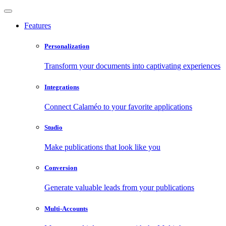
Features
Personalization
Transform your documents into captivating experiences
Integrations
Connect Calaméo to your favorite applications
Studio
Make publications that look like you
Conversion
Generate valuable leads from your publications
Multi-Accounts