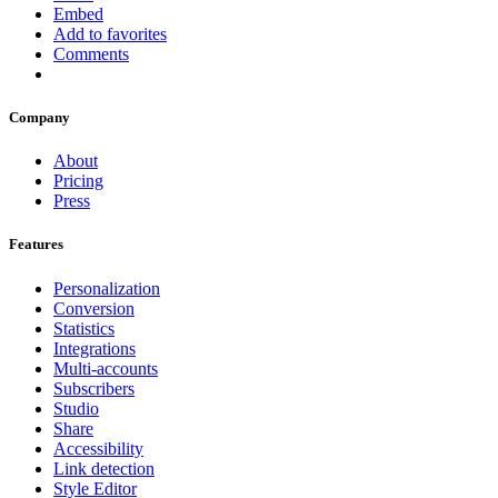
Embed
Add to favorites
Comments
Company
About
Pricing
Press
Features
Personalization
Conversion
Statistics
Integrations
Multi-accounts
Subscribers
Studio
Share
Accessibility
Link detection
Style Editor