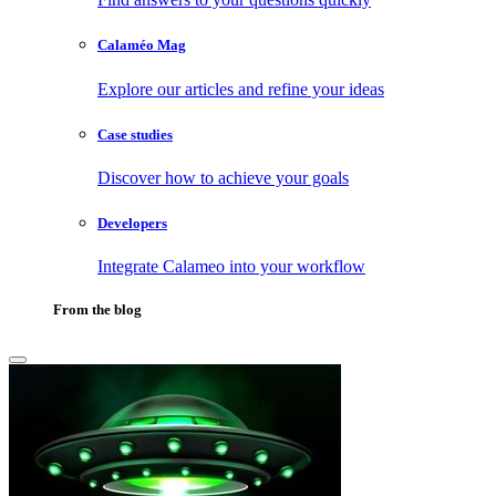
Calaméo Mag
Explore our articles and refine your ideas
Case studies
Discover how to achieve your goals
Developers
Integrate Calameo into your workflow
From the blog