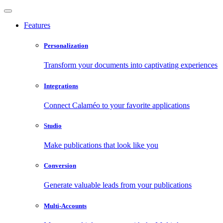
Features
Personalization
Transform your documents into captivating experiences
Integrations
Connect Calaméo to your favorite applications
Studio
Make publications that look like you
Conversion
Generate valuable leads from your publications
Multi-Accounts