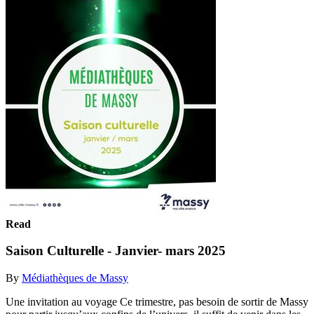
Read
Saison Culturelle - Janvier- mars 2025
By
Médiathèques de Massy
Une invitation au voyage Ce trimestre, pas besoin de sortir de Massy