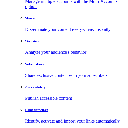
Manage multiple accounts with the Multi-Accounts
option
Share
Disseminate your content everywhere, instantly
Statistics
Analyze your audience's behavior
Subscribers
Share exclusive content with your subscribers
Accessibility
Publish accessible content
Link detection
Identify, activate and import your links automatically