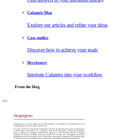
Calaméo Mag
Explore our articles and refine your ideas
Case studies
Discover how to achieve your goals
Developers
Integrate Calameo into your workflow
From the blog