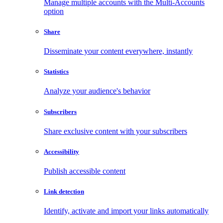
Manage multiple accounts with the Multi-Accounts
option
Share
Disseminate your content everywhere, instantly
Statistics
Analyze your audience's behavior
Subscribers
Share exclusive content with your subscribers
Accessibility
Publish accessible content
Link detection
Identify, activate and import your links automatically