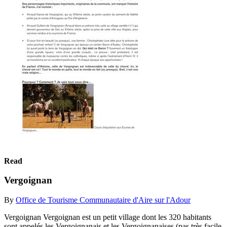
Read
Vergoignan
By
Office de Tourisme Communautaire d'Aire sur l'Adour
Vergoignan Vergoignan est un petit village dont les 320 habitants
sont appelés les Vergoignanais et les Vergoignanaises (pas très facile