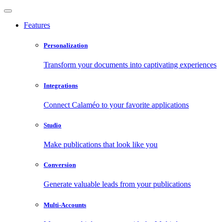
Features
Personalization
Transform your documents into captivating experiences
Integrations
Connect Calaméo to your favorite applications
Studio
Make publications that look like you
Conversion
Generate valuable leads from your publications
Multi-Accounts