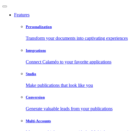
Features
Personalization
Transform your documents into captivating experiences
Integrations
Connect Calaméo to your favorite applications
Studio
Make publications that look like you
Conversion
Generate valuable leads from your publications
Multi-Accounts