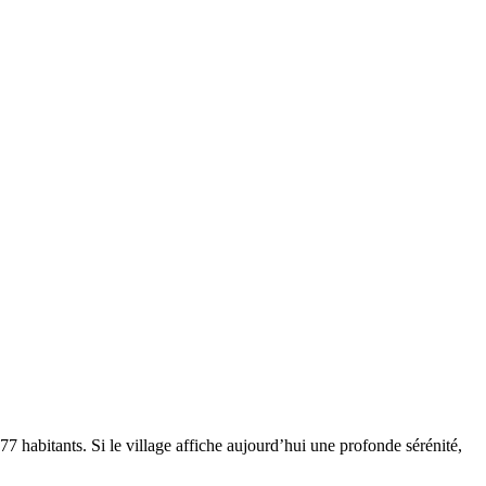
 habitants. Si le village affiche aujourd’hui une profonde sérénité,