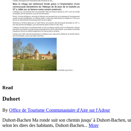
Read
Duhort
By
Office de Tourisme Communautaire d'Aire sur l'Adour
Duhort-Bachen Ma ronde suit son chemin jusqu’ à Duhort-Bachen, un bie
selon les dires des habitants, Duhort-Bachen...
More