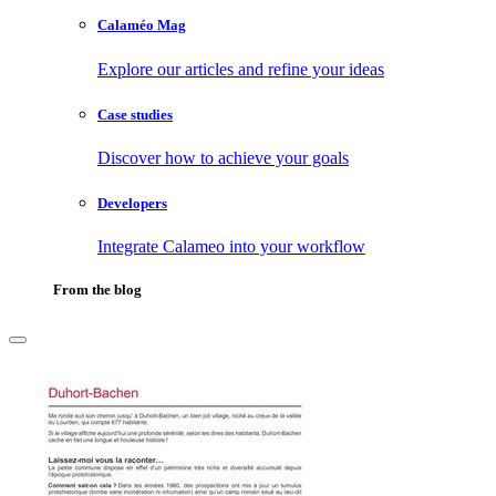
Calaméo Mag
Explore our articles and refine your ideas
Case studies
Discover how to achieve your goals
Developers
Integrate Calameo into your workflow
From the blog