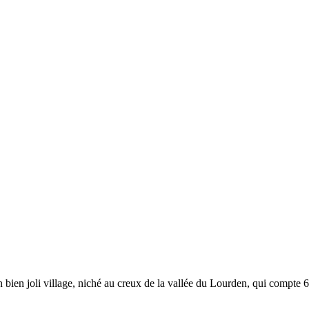
n joli village, niché au creux de la vallée du Lourden, qui compte 677