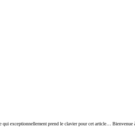
ie qui exceptionnellement prend le clavier pour cet article… Bienvenue à 