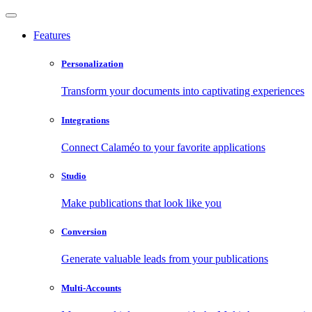
Features
Personalization
Transform your documents into captivating experiences
Integrations
Connect Calaméo to your favorite applications
Studio
Make publications that look like you
Conversion
Generate valuable leads from your publications
Multi-Accounts