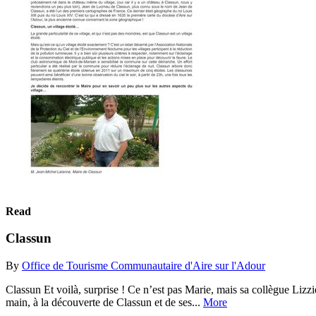
Read
Classun
By
Office de Tourisme Communautaire d'Aire sur l'Adour
Classun Et voilà, surprise ! Ce n’est pas Marie, mais sa collègue Lizz
main, à la découverte de Classun et de ses...
More