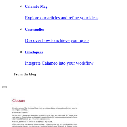
Calaméo Mag
Explore our articles and refine your ideas
Case studies
Discover how to achieve your goals
Developers
Integrate Calameo into your workflow
From the blog