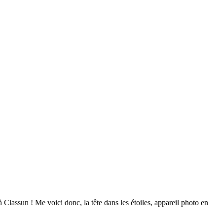
Classun ! Me voici donc, la tête dans les étoiles, appareil photo en