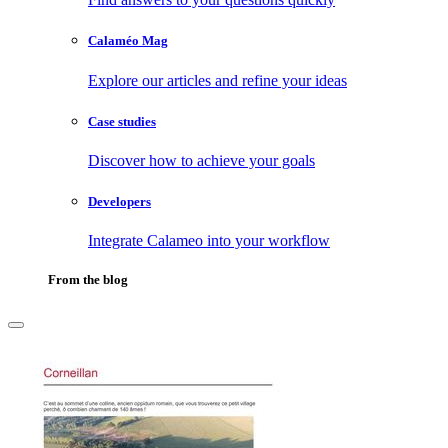
Calaméo Mag
Explore our articles and refine your ideas
Case studies
Discover how to achieve your goals
Developers
Integrate Calameo into your workflow
From the blog