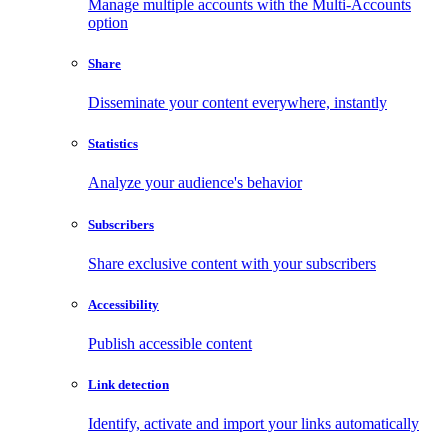
Manage multiple accounts with the Multi-Accounts
option
Share
Disseminate your content everywhere, instantly
Statistics
Analyze your audience's behavior
Subscribers
Share exclusive content with your subscribers
Accessibility
Publish accessible content
Link detection
Identify, activate and import your links automatically