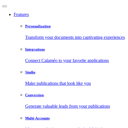
Features
Personalization
Transform your documents into captivating experiences
Integrations
Connect Calaméo to your favorite applications
Studio
Make publications that look like you
Conversion
Generate valuable leads from your publications
Multi-Accounts