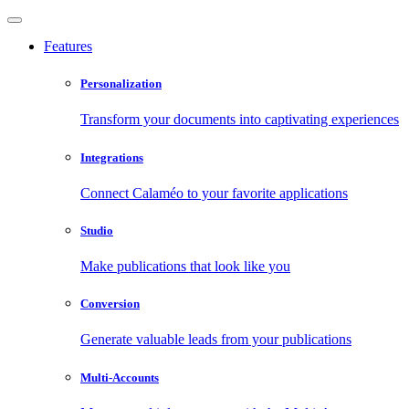
Features
Personalization
Transform your documents into captivating experiences
Integrations
Connect Calaméo to your favorite applications
Studio
Make publications that look like you
Conversion
Generate valuable leads from your publications
Multi-Accounts