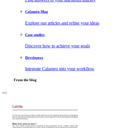
Calaméo Mag
Explore our articles and refine your ideas
Case studies
Discover how to achieve your goals
Developers
Integrate Calameo into your workflow
From the blog