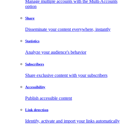
Manage multiple accounts with the Multi-Accounts
option
Share
Disseminate your content everywhere, instantly
Statistics
Analyze your audience's behavior
Subscribers
Share exclusive content with your subscribers
Accessibility
Publish accessible content
Link detection
Identify, activate and import your links automatically