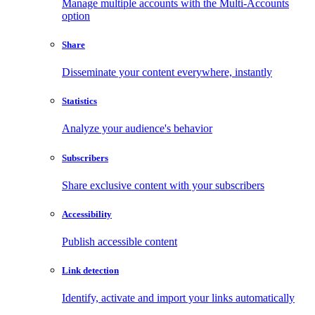
Manage multiple accounts with the Multi-Accounts
option
Share
Disseminate your content everywhere, instantly
Statistics
Analyze your audience's behavior
Subscribers
Share exclusive content with your subscribers
Accessibility
Publish accessible content
Link detection
Identify, activate and import your links automatically