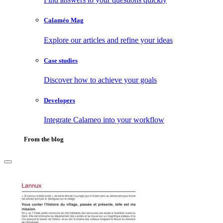
Calaméo Mag
Explore our articles and refine your ideas
Case studies
Discover how to achieve your goals
Developers
Integrate Calameo into your workflow
From the blog