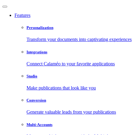
Features
Personalization
Transform your documents into captivating experiences
Integrations
Connect Calaméo to your favorite applications
Studio
Make publications that look like you
Conversion
Generate valuable leads from your publications
Multi-Accounts