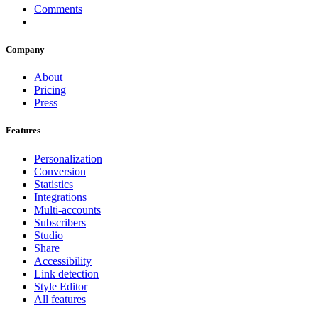
Comments
Company
About
Pricing
Press
Features
Personalization
Conversion
Statistics
Integrations
Multi-accounts
Subscribers
Studio
Share
Accessibility
Link detection
Style Editor
All features