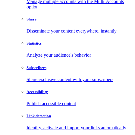
Manage multiple accounts with the Multi-Accounts
option
Share
Disseminate your content everywhere, instantly
Statistics
Analyze your audience's behavior
Subscribers
Share exclusive content with your subscribers
Accessibility
Publish accessible content
Link detection
Identify, activate and import your links automatically