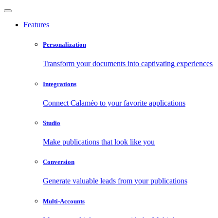
Features
Personalization
Transform your documents into captivating experiences
Integrations
Connect Calaméo to your favorite applications
Studio
Make publications that look like you
Conversion
Generate valuable leads from your publications
Multi-Accounts