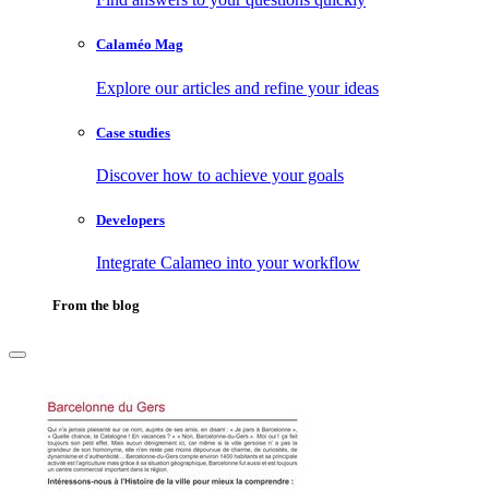
Calaméo Mag
Explore our articles and refine your ideas
Case studies
Discover how to achieve your goals
Developers
Integrate Calameo into your workflow
From the blog