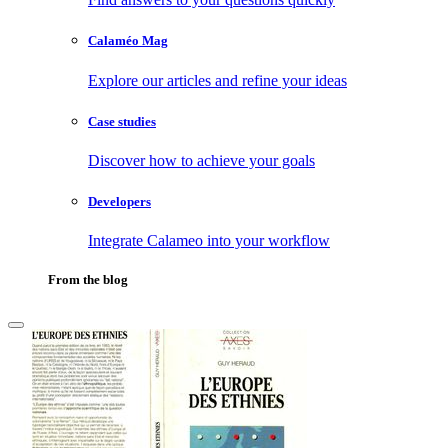
Calaméo Mag
Explore our articles and refine your ideas
Case studies
Discover how to achieve your goals
Developers
Integrate Calameo into your workflow
From the blog