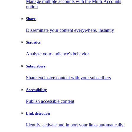
Manage multiple accounts with the Multi-Accounts
option
Share
Disseminate your content everywhere, instantly
Statistics
Analyze your audience's behavior
Subscribers
Share exclusive content with your subscribers
Accessibility
Publish accessible content
Link detection
Identify, activate and import your links automatically