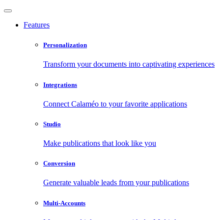
Features
Personalization
Transform your documents into captivating experiences
Integrations
Connect Calaméo to your favorite applications
Studio
Make publications that look like you
Conversion
Generate valuable leads from your publications
Multi-Accounts