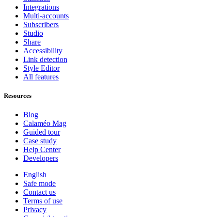
Integrations
Multi-accounts
Subscribers
Studio
Share
Accessibility
Link detection
Style Editor
All features
Resources
Blog
Calaméo Mag
Guided tour
Case study
Help Center
Developers
English
Safe mode
Contact us
Terms of use
Privacy