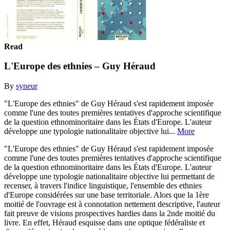
Read
L'Europe des ethnies – Guy Héraud
By
syneur
"L'Europe des ethnies" de Guy Héraud s'est rapidement imposée
comme l'une des toutes premières tentatives d'approche scientifique
de la question ethnominoritaire dans les États d'Europe. L'auteur
développe une typologie nationalitaire objective lui...
More
"L'Europe des ethnies" de Guy Héraud s'est rapidement imposée
comme l'une des toutes premières tentatives d'approche scientifique
de la question ethnominoritaire dans les États d'Europe. L'auteur
développe une typologie nationalitaire objective lui permettant de
recenser, à travers l'indice linguistique, l'ensemble des ethnies
d'Europe considérées sur une base territoriale. Alors que la 1ère
moitié de l'ouvrage est à connotation nettement descriptive, l'auteur
fait preuve de visions prospectives hardies dans la 2nde moitié du
livre. En effet, Héraud esquisse dans une optique fédéraliste et