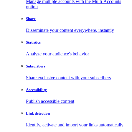
Manage multiple accounts with the Multi-Accounts
option
Share
Disseminate your content everywhere, instantly
Statistics
Analyze your audience's behavior
Subscribers
Share exclusive content with your subscribers
Accessibility
Publish accessible content
Link detection
Identify, activate and import your links automatically