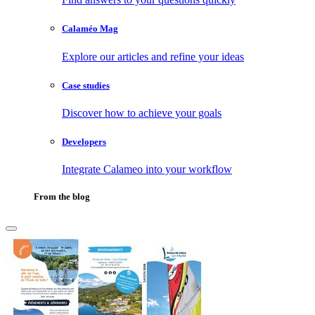
Calaméo Mag
Explore our articles and refine your ideas
Case studies
Discover how to achieve your goals
Developers
Integrate Calameo into your workflow
From the blog