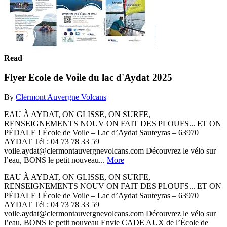
Read
Flyer Ecole de Voile du lac d'Aydat 2025
By
Clermont Auvergne Volcans
EAU À AYDAT, ON GLISSE, ON SURFE,
RENSEIGNEMENTS NOUV ON FAIT DES PLOUFS... ET ON
PÉDALE ! École de Voile – Lac d’Aydat Sauteyras – 63970
AYDAT Tél : 04 73 78 33 59
voile.aydat@clermontauvergnevolcans.com Découvrez le vélo sur
l’eau, BONS le petit nouveau...
More
EAU À AYDAT, ON GLISSE, ON SURFE,
RENSEIGNEMENTS NOUV ON FAIT DES PLOUFS... ET ON
PÉDALE ! École de Voile – Lac d’Aydat Sauteyras – 63970
AYDAT Tél : 04 73 78 33 59
voile.aydat@clermontauvergnevolcans.com Découvrez le vélo sur
l’eau, BONS le petit nouveau Envie CADE AUX de l’École de