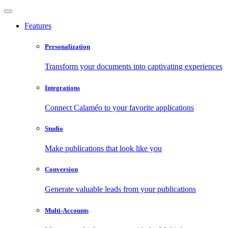
Features
Personalization
Transform your documents into captivating experiences
Integrations
Connect Calaméo to your favorite applications
Studio
Make publications that look like you
Conversion
Generate valuable leads from your publications
Multi-Accounts