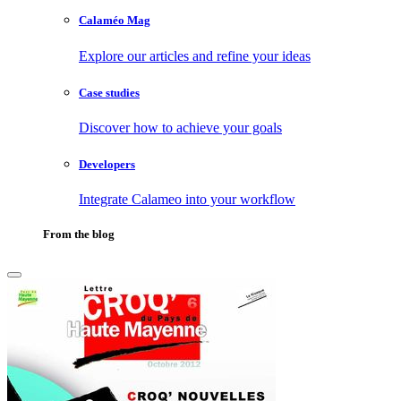
Calaméo Mag
Explore our articles and refine your ideas
Case studies
Discover how to achieve your goals
Developers
Integrate Calameo into your workflow
From the blog