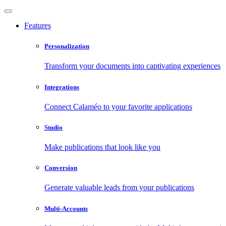
Features
Personalization
Transform your documents into captivating experiences
Integrations
Connect Calaméo to your favorite applications
Studio
Make publications that look like you
Conversion
Generate valuable leads from your publications
Multi-Accounts