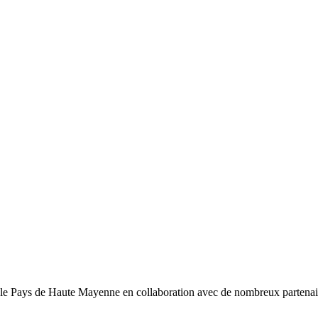
 le Pays de Haute Mayenne en collaboration avec de nombreux partena