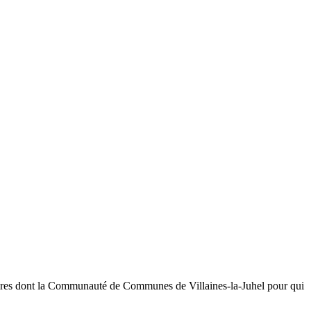
ires dont la Communauté de Communes de Villaines-la-Juhel pour qui