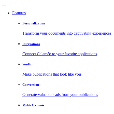
Features
Personalization
Transform your documents into captivating experiences
Integrations
Connect Calaméo to your favorite applications
Studio
Make publications that look like you
Conversion
Generate valuable leads from your publications
Multi-Accounts