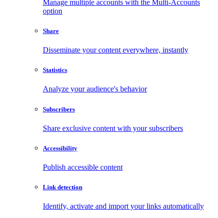
Manage multiple accounts with the Multi-Accounts
option
Share
Disseminate your content everywhere, instantly
Statistics
Analyze your audience's behavior
Subscribers
Share exclusive content with your subscribers
Accessibility
Publish accessible content
Link detection
Identify, activate and import your links automatically