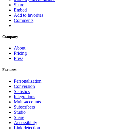
Share
Embed
Add to favorites
Comments
Company
About
Pricing
Press
Features
Personalization
Conversion
Statistics
Integrations
Multi-accounts
Subscribers
Studio
Share
Accessibility
Link detection