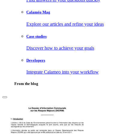
Calaméo Mag
Explore our articles and refine your ideas
Case studies
Discover how to achieve your goals
Developers
Integrate Calameo into your workflow
From the blog