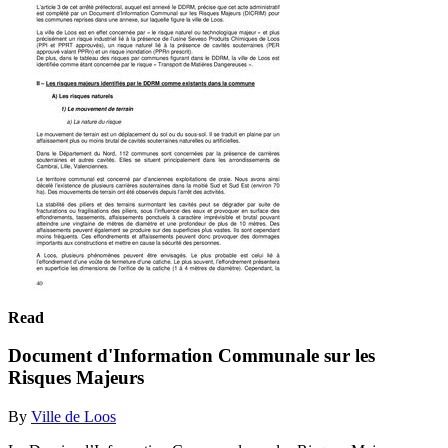
Read
Document d'Information Communale sur les
Risques Majeurs
By
Ville de Loos