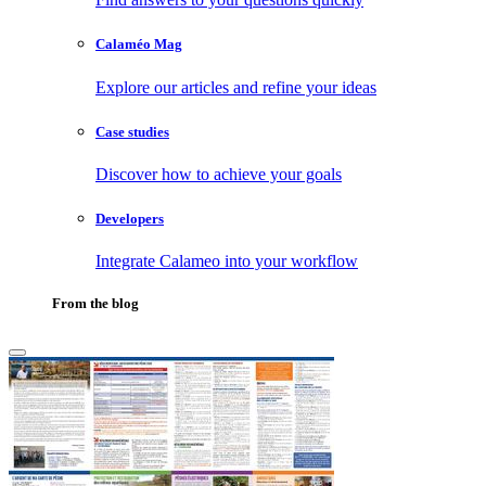
Calaméo Mag
Explore our articles and refine your ideas
Case studies
Discover how to achieve your goals
Developers
Integrate Calameo into your workflow
From the blog