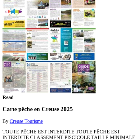
Read
Carte pêche en Creuse 2025
By
Creuse Tourisme
TOUTE PÊCHE EST INTERDITE TOUTE PÊCHE EST
INTERDITE CLASSEMENT PISCICOLE TAILLE MINIMALE