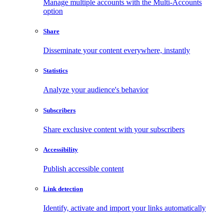
Manage multiple accounts with the Multi-Accounts
option
Share
Disseminate your content everywhere, instantly
Statistics
Analyze your audience's behavior
Subscribers
Share exclusive content with your subscribers
Accessibility
Publish accessible content
Link detection
Identify, activate and import your links automatically