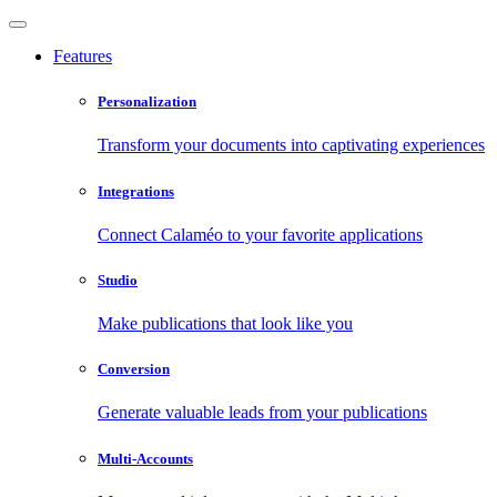
Features
Personalization
Transform your documents into captivating experiences
Integrations
Connect Calaméo to your favorite applications
Studio
Make publications that look like you
Conversion
Generate valuable leads from your publications
Multi-Accounts