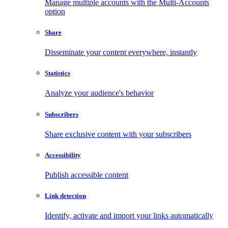
Manage multiple accounts with the Multi-Accounts
option
Share
Disseminate your content everywhere, instantly
Statistics
Analyze your audience's behavior
Subscribers
Share exclusive content with your subscribers
Accessibility
Publish accessible content
Link detection
Identify, activate and import your links automatically