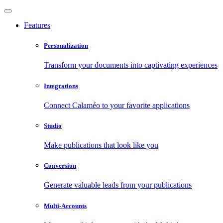
Features
Personalization
Transform your documents into captivating experiences
Integrations
Connect Calaméo to your favorite applications
Studio
Make publications that look like you
Conversion
Generate valuable leads from your publications
Multi-Accounts