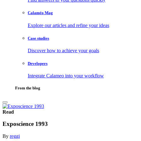
Calaméo Mag
Explore our articles and refine your ideas
Case studies
Discover how to achieve your goals
Developers
Integrate Calameo into your workflow
From the blog
Read
Exposcience 1993
By
reggi