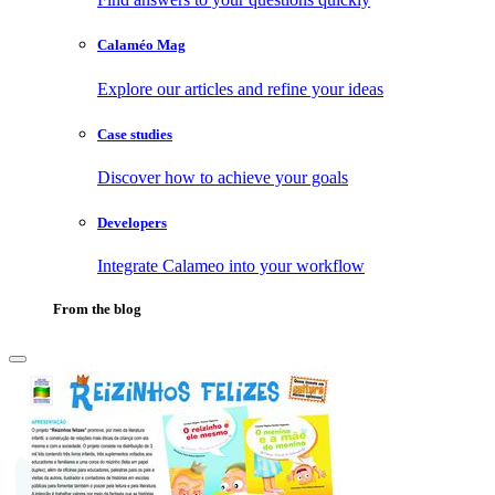
Calaméo Mag
Explore our articles and refine your ideas
Case studies
Discover how to achieve your goals
Developers
Integrate Calameo into your workflow
From the blog