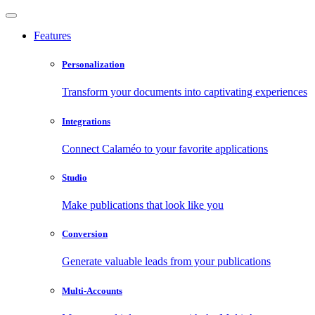
Features
Personalization
Transform your documents into captivating experiences
Integrations
Connect Calaméo to your favorite applications
Studio
Make publications that look like you
Conversion
Generate valuable leads from your publications
Multi-Accounts