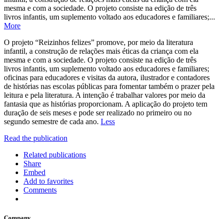
mesma e com a sociedade. O projeto consiste na edição de três
livros infantis, um suplemento voltado aos educadores e familiares;...
More
O projeto “Reizinhos felizes” promove, por meio da literatura
infantil, a construção de relações mais éticas da criança com ela
mesma e com a sociedade. O projeto consiste na edição de três
livros infantis, um suplemento voltado aos educadores e familiares;
oficinas para educadores e visitas da autora, ilustrador e contadores
de histórias nas escolas públicas para fomentar também o prazer pela
leitura e pela literatura. A intenção é trabalhar valores por meio da
fantasia que as histórias proporcionam. A aplicação do projeto tem
duração de seis meses e pode ser realizado no primeiro ou no
segundo semestre de cada ano.
Less
Read the publication
Related publications
Share
Embed
Add to favorites
Comments
Company