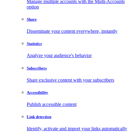
Manage multiple accounts with the Multi-Accounts
option
Share
Disseminate your content everywhere, instantly
Statistics
Analyze your audience's behavior
Subscribers
Share exclusive content with your subscribers
Accessibility
Publish accessible content
Link detection
Identify, activate and import your links automatically