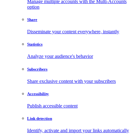
Manage multiple accounts with the Multi-Accounts
option
Share
Disseminate your content everywhere, instantly
Statistics
Analyze your audience's behavior
Subscribers
Share exclusive content with your subscribers
Accessibility
Publish accessible content
Link detection
Identify, activate and import your links automatically