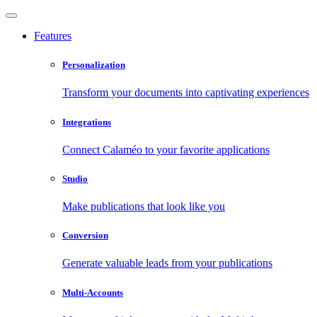
Features
Personalization
Transform your documents into captivating experiences
Integrations
Connect Calaméo to your favorite applications
Studio
Make publications that look like you
Conversion
Generate valuable leads from your publications
Multi-Accounts