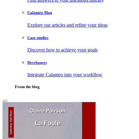
Calaméo Mag
Explore our articles and refine your ideas
Case studies
Discover how to achieve your goals
Developers
Integrate Calameo into your workflow
From the blog