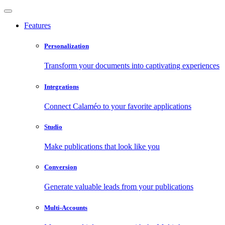
Features
Personalization
Transform your documents into captivating experiences
Integrations
Connect Calaméo to your favorite applications
Studio
Make publications that look like you
Conversion
Generate valuable leads from your publications
Multi-Accounts