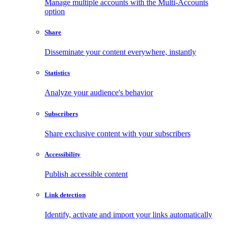
Manage multiple accounts with the Multi-Accounts
option
Share
Disseminate your content everywhere, instantly
Statistics
Analyze your audience's behavior
Subscribers
Share exclusive content with your subscribers
Accessibility
Publish accessible content
Link detection
Identify, activate and import your links automatically