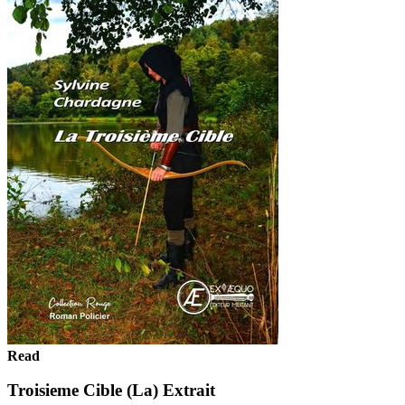
Read
Troisieme Cible (La) Extrait