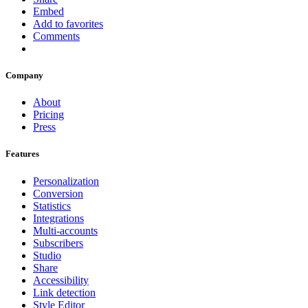
Embed
Add to favorites
Comments
Company
About
Pricing
Press
Features
Personalization
Conversion
Statistics
Integrations
Multi-accounts
Subscribers
Studio
Share
Accessibility
Link detection
Style Editor