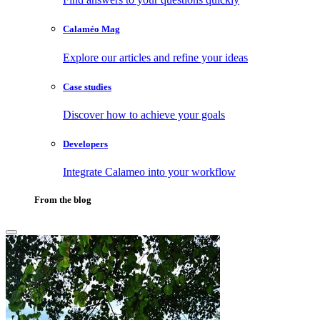
Calaméo Mag
Explore our articles and refine your ideas
Case studies
Discover how to achieve your goals
Developers
Integrate Calameo into your workflow
From the blog