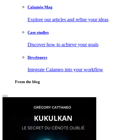
Calaméo Mag
Explore our articles and refine your ideas
Case studies
Discover how to achieve your goals
Developers
Integrate Calameo into your workflow
From the blog