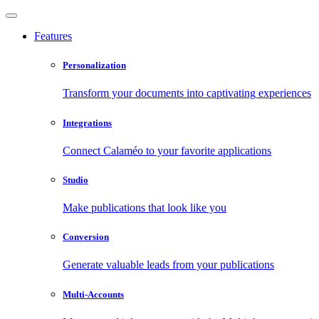
Features
Personalization
Transform your documents into captivating experiences
Integrations
Connect Calaméo to your favorite applications
Studio
Make publications that look like you
Conversion
Generate valuable leads from your publications
Multi-Accounts