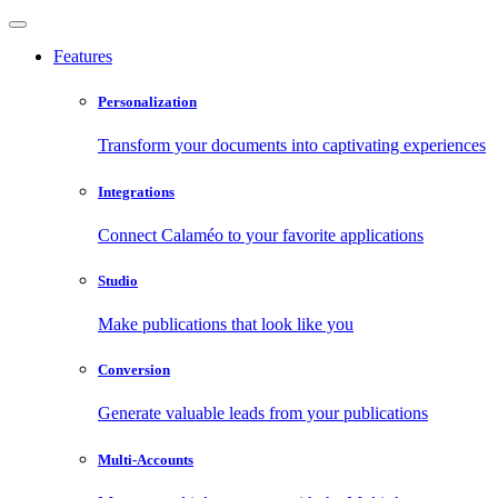
Features
Personalization
Transform your documents into captivating experiences
Integrations
Connect Calaméo to your favorite applications
Studio
Make publications that look like you
Conversion
Generate valuable leads from your publications
Multi-Accounts