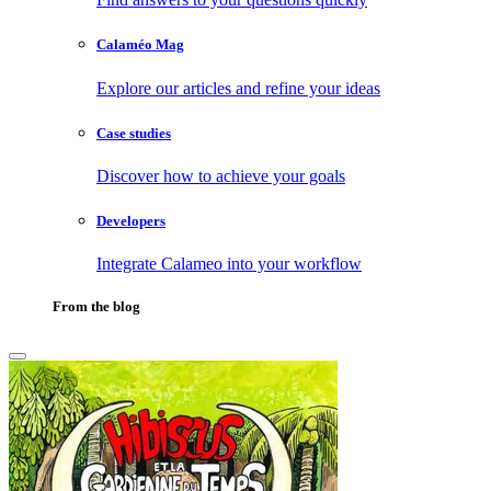
Calaméo Mag
Explore our articles and refine your ideas
Case studies
Discover how to achieve your goals
Developers
Integrate Calameo into your workflow
From the blog