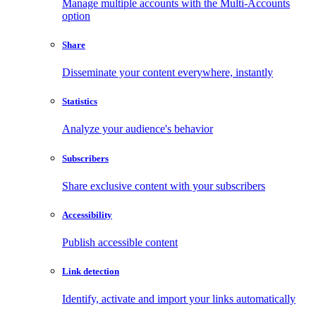
Manage multiple accounts with the Multi-Accounts
option
Share
Disseminate your content everywhere, instantly
Statistics
Analyze your audience's behavior
Subscribers
Share exclusive content with your subscribers
Accessibility
Publish accessible content
Link detection
Identify, activate and import your links automatically