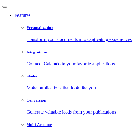
Features
Personalization
Transform your documents into captivating experiences
Integrations
Connect Calaméo to your favorite applications
Studio
Make publications that look like you
Conversion
Generate valuable leads from your publications
Multi-Accounts