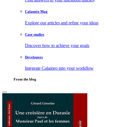
Calaméo Mag
Explore our articles and refine your ideas
Case studies
Discover how to achieve your goals
Developers
Integrate Calameo into your workflow
From the blog