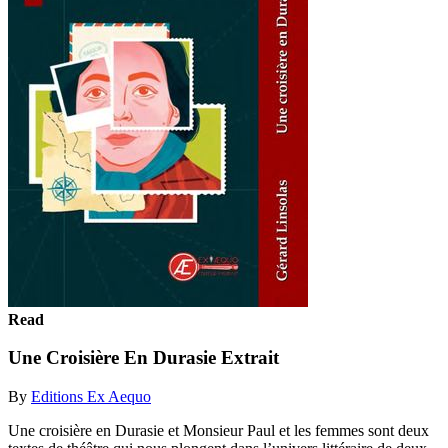
Read
Une Croisière En Durasie Extrait
By
Editions Ex Aequo
Une croisière en Durasie et Monsieur Paul et les femmes sont deux