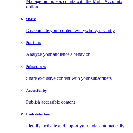
Manage multiple accounts with the Multi-Accounts
option
Share
Disseminate your content everywhere, instantly
Statistics
Analyze your audience's behavior
Subscribers
Share exclusive content with your subscribers
Accessibility
Publish accessible content
Link detection
Identify, activate and import your links automatically