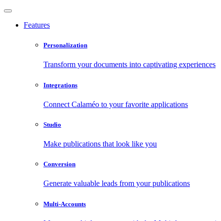
Features
Personalization
Transform your documents into captivating experiences
Integrations
Connect Calaméo to your favorite applications
Studio
Make publications that look like you
Conversion
Generate valuable leads from your publications
Multi-Accounts