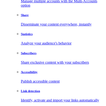
Manage multiple accounts with the Multi-Accounts
option
Share
Disseminate your content everywhere, instantly
Statistics
Analyze your audience's behavior
Subscribers
Share exclusive content with your subscribers
Accessibility
Publish accessible content
Link detection
Identify, activate and import your links automatically