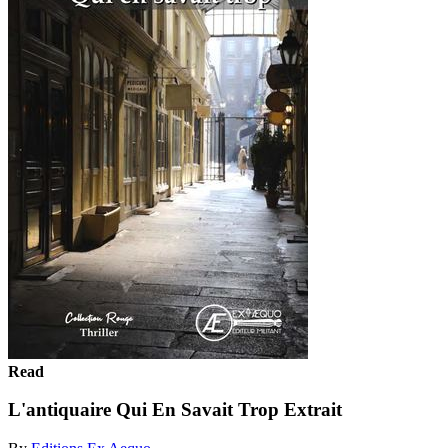
Read
L'antiquaire Qui En Savait Trop Extrait