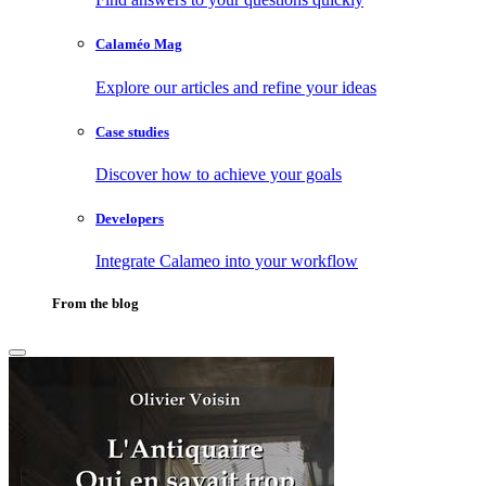
Calaméo Mag
Explore our articles and refine your ideas
Case studies
Discover how to achieve your goals
Developers
Integrate Calameo into your workflow
From the blog