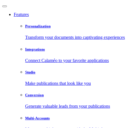
Features
Personalization
Transform your documents into captivating experiences
Integrations
Connect Calaméo to your favorite applications
Studio
Make publications that look like you
Conversion
Generate valuable leads from your publications
Multi-Accounts