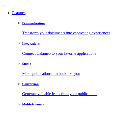
Features
Personalization
Transform your documents into captivating experiences
Integrations
Connect Calaméo to your favorite applications
Studio
Make publications that look like you
Conversion
Generate valuable leads from your publications
Multi-Accounts