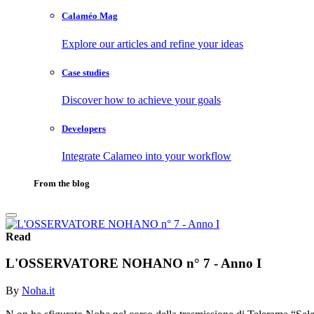
Calaméo Mag
Explore our articles and refine your ideas
Case studies
Discover how to achieve your goals
Developers
Integrate Calameo into your workflow
From the blog
Read
L'OSSERVATORE NOHANO n° 7 - Anno I
By
Noha.it