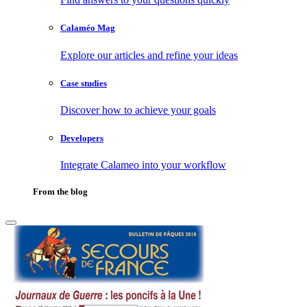
Calaméo Mag
Explore our articles and refine your ideas
Case studies
Discover how to achieve your goals
Developers
Integrate Calameo into your workflow
From the blog