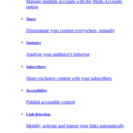
Manage multiple accounts with the Multi-Accounts
option
Share
Disseminate your content everywhere, instantly
Statistics
Analyze your audience's behavior
Subscribers
Share exclusive content with your subscribers
Accessibility
Publish accessible content
Link detection
Identify, activate and import your links automatically