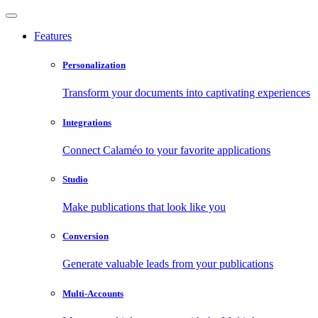
Features
Personalization
Transform your documents into captivating experiences
Integrations
Connect Calaméo to your favorite applications
Studio
Make publications that look like you
Conversion
Generate valuable leads from your publications
Multi-Accounts