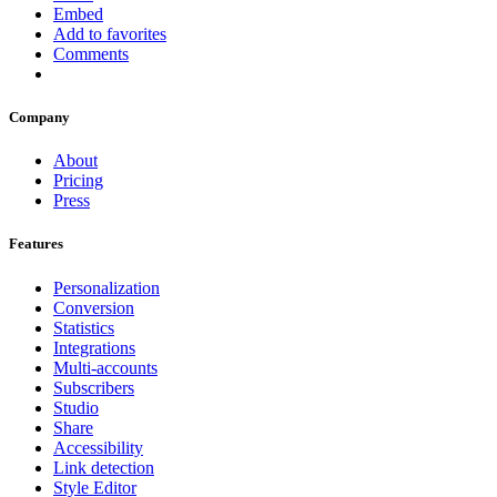
Embed
Add to favorites
Comments
Company
About
Pricing
Press
Features
Personalization
Conversion
Statistics
Integrations
Multi-accounts
Subscribers
Studio
Share
Accessibility
Link detection
Style Editor