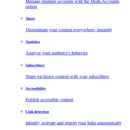
Manage multiple accounts with the Multi-Accounts
option
Share
Disseminate your content everywhere, instantly
Statistics
Analyze your audience's behavior
Subscribers
Share exclusive content with your subscribers
Accessibility
Publish accessible content
Link detection
Identify, activate and import your links automatically