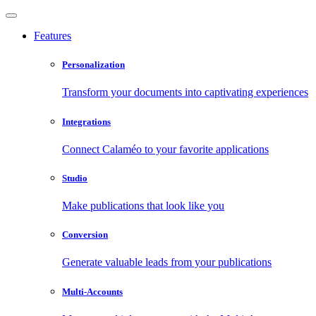
Features
Personalization
Transform your documents into captivating experiences
Integrations
Connect Calaméo to your favorite applications
Studio
Make publications that look like you
Conversion
Generate valuable leads from your publications
Multi-Accounts