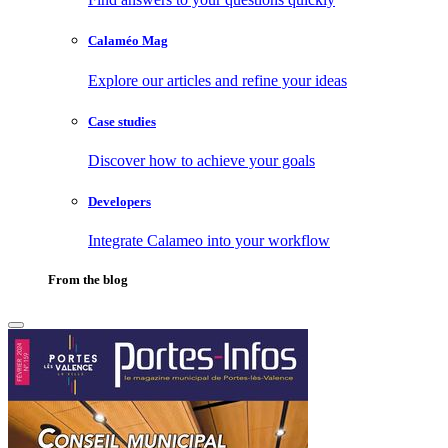
Calaméo Mag
Explore our articles and refine your ideas
Case studies
Discover how to achieve your goals
Developers
Integrate Calameo into your workflow
From the blog