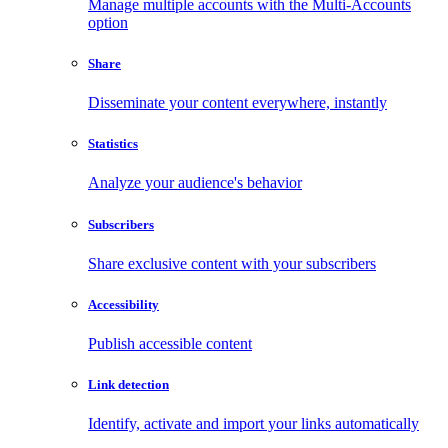
Manage multiple accounts with the Multi-Accounts
option
Share
Disseminate your content everywhere, instantly
Statistics
Analyze your audience's behavior
Subscribers
Share exclusive content with your subscribers
Accessibility
Publish accessible content
Link detection
Identify, activate and import your links automatically