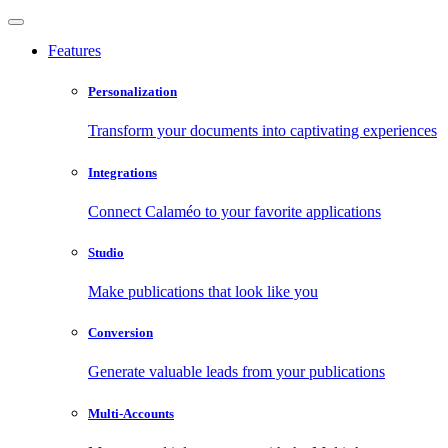
Features
Personalization
Transform your documents into captivating experiences
Integrations
Connect Calaméo to your favorite applications
Studio
Make publications that look like you
Conversion
Generate valuable leads from your publications
Multi-Accounts