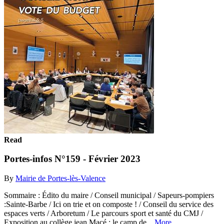
Read
Portes-infos N°159 - Février 2023
By
Mairie de Portes-lès-Valence
Sommaire : Édito du maire / Conseil municipal / Sapeurs-pompiers
:Sainte-Barbe / Ici on trie et on composte ! / Conseil du service des
espaces verts / Arboretum / Le parcours sport et santé du CMJ /
Exposition au collège jean Macé : le camp de...
More