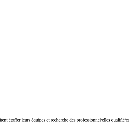
nt étoffer leurs équipes et recherche des professionnel/elles qualifié/es s