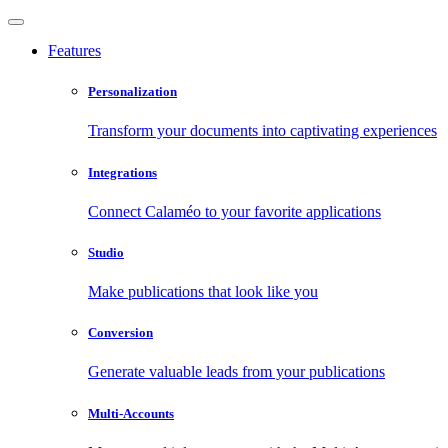
Features
Personalization
Transform your documents into captivating experiences
Integrations
Connect Calaméo to your favorite applications
Studio
Make publications that look like you
Conversion
Generate valuable leads from your publications
Multi-Accounts