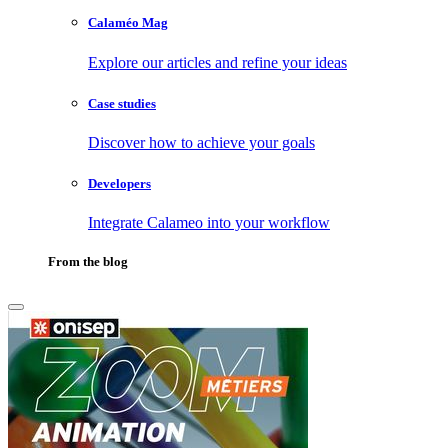
Calaméo Mag
Explore our articles and refine your ideas
Case studies
Discover how to achieve your goals
Developers
Integrate Calameo into your workflow
From the blog