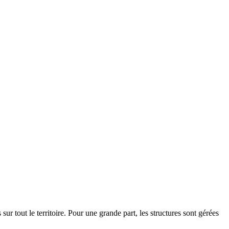
ur tout le territoire. Pour une grande part, les structures sont gérées