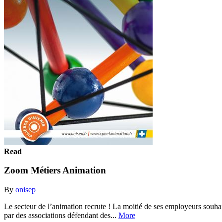
Read
Zoom Métiers Animation
By
onisep
Le secteur de l’animation recrute ! La moitié de ses employeurs souhaite
par des associations défendant des...
More